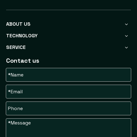
ABOUT US
TECHNOLOGY
SERVICE
Contact us